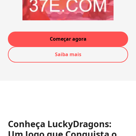
Começar agora
Saiba mais
Conheça LuckyDragons:
Um Jogo que Conquista o