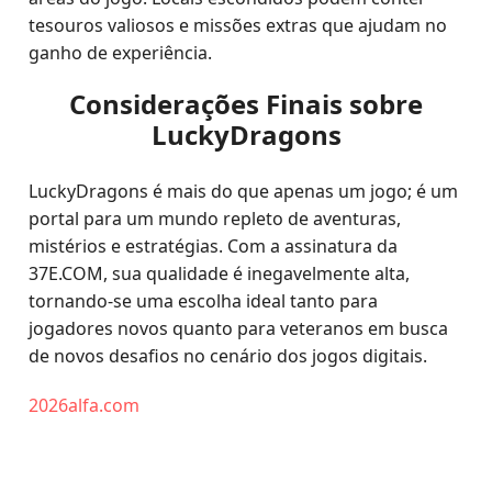
tesouros valiosos e missões extras que ajudam no
ganho de experiência.
Considerações Finais sobre
LuckyDragons
LuckyDragons é mais do que apenas um jogo; é um
portal para um mundo repleto de aventuras,
mistérios e estratégias. Com a assinatura da
37E.COM, sua qualidade é inegavelmente alta,
tornando-se uma escolha ideal tanto para
jogadores novos quanto para veteranos em busca
de novos desafios no cenário dos jogos digitais.
2026alfa.com