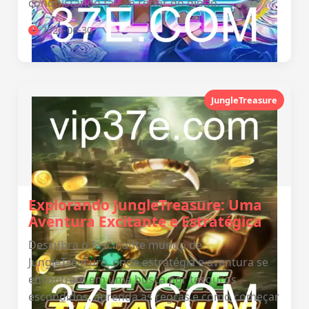
conquistando fãs ao redor do globo.
2026-06-30
JungleTreasure
Explorando JungleTreasure: Uma
Aventura Excitante e Estratégica
Descubra o fascinante mundo de
JungleTreasure, onde estratégia e aventura se
encontram em uma busca por tesouros
escondidos. aprenda as regras e como começar