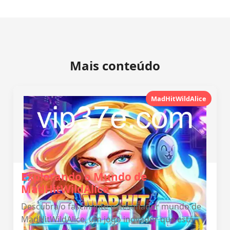
Mais conteúdo
MadHitWildAlice
Explorando o Mundo de
MadHitWildAlice
Descubra o fascinante e desafiador mundo de
MadHitWildAlice, um jogo inovador que está