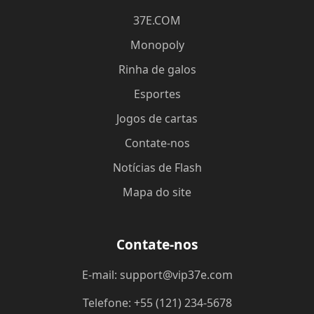
37E.COM
Monopoly
Rinha de galos
Esportes
Jogos de cartas
Contate-nos
Notícias de Flash
Mapa do site
Contate-nos
E-mail: support@vip37e.com
Telefone: +55 (121) 234-5678