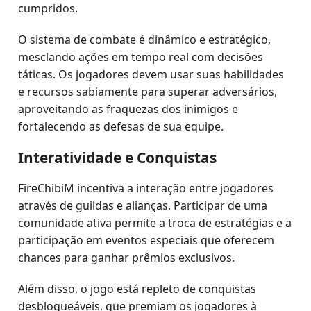
cumpridos.
O sistema de combate é dinâmico e estratégico,
mesclando ações em tempo real com decisões
táticas. Os jogadores devem usar suas habilidades
e recursos sabiamente para superar adversários,
aproveitando as fraquezas dos inimigos e
fortalecendo as defesas de sua equipe.
Interatividade e Conquistas
FireChibiM incentiva a interação entre jogadores
através de guildas e alianças. Participar de uma
comunidade ativa permite a troca de estratégias e a
participação em eventos especiais que oferecem
chances para ganhar prêmios exclusivos.
Além disso, o jogo está repleto de conquistas
desbloqueáveis, que premiam os jogadores à