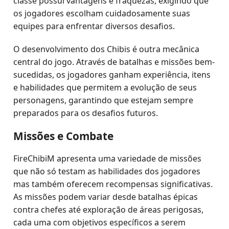
classe possui vantagens e fraquezas, exigindo que
os jogadores escolham cuidadosamente suas
equipes para enfrentar diversos desafios.
O desenvolvimento dos Chibis é outra mecânica
central do jogo. Através de batalhas e missões bem-
sucedidas, os jogadores ganham experiência, itens
e habilidades que permitem a evolução de seus
personagens, garantindo que estejam sempre
preparados para os desafios futuros.
Missões e Combate
FireChibiM apresenta uma variedade de missões
que não só testam as habilidades dos jogadores
mas também oferecem recompensas significativas.
As missões podem variar desde batalhas épicas
contra chefes até exploração de áreas perigosas,
cada uma com objetivos específicos a serem