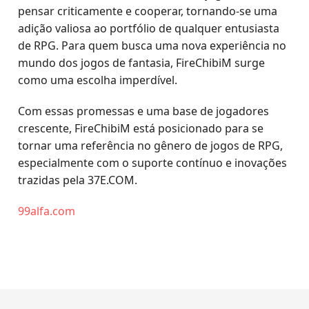
pensar criticamente e cooperar, tornando-se uma
adição valiosa ao portfólio de qualquer entusiasta
de RPG. Para quem busca uma nova experiência no
mundo dos jogos de fantasia, FireChibiM surge
como uma escolha imperdível.
Com essas promessas e uma base de jogadores
crescente, FireChibiM está posicionado para se
tornar uma referência no gênero de jogos de RPG,
especialmente com o suporte contínuo e inovações
trazidas pela 37E.COM.
99alfa.com