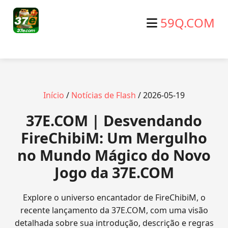
59Q.COM
Início
/
Notícias de Flash
/ 2026-05-19
37E.COM | Desvendando
FireChibiM: Um Mergulho
no Mundo Mágico do Novo
Jogo da 37E.COM
Explore o universo encantador de FireChibiM, o
recente lançamento da 37E.COM, com uma visão
detalhada sobre sua introdução, descrição e regras