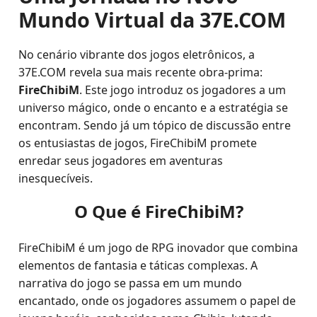
Mundo Virtual da 37E.COM
No cenário vibrante dos jogos eletrônicos, a
37E.COM revela sua mais recente obra-prima:
FireChibiM
. Este jogo introduz os jogadores a um
universo mágico, onde o encanto e a estratégia se
encontram. Sendo já um tópico de discussão entre
os entusiastas de jogos, FireChibiM promete
enredar seus jogadores em aventuras
inesquecíveis.
O Que é FireChibiM?
FireChibiM é um jogo de RPG inovador que combina
elementos de fantasia e táticas complexas. A
narrativa do jogo se passa em um mundo
encantado, onde os jogadores assumem o papel de