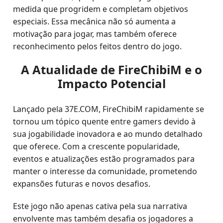
medida que progridem e completam objetivos
especiais. Essa mecânica não só aumenta a
motivação para jogar, mas também oferece
reconhecimento pelos feitos dentro do jogo.
A Atualidade de FireChibiM e o
Impacto Potencial
Lançado pela 37E.COM, FireChibiM rapidamente se
tornou um tópico quente entre gamers devido à
sua jogabilidade inovadora e ao mundo detalhado
que oferece. Com a crescente popularidade,
eventos e atualizações estão programados para
manter o interesse da comunidade, prometendo
expansões futuras e novos desafios.
Este jogo não apenas cativa pela sua narrativa
envolvente mas também desafia os jogadores a