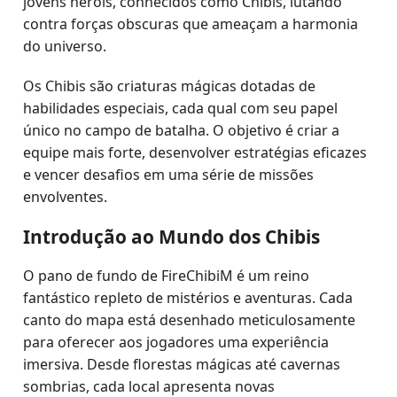
jovens heróis, conhecidos como Chibis, lutando
contra forças obscuras que ameaçam a harmonia
do universo.
Os Chibis são criaturas mágicas dotadas de
habilidades especiais, cada qual com seu papel
único no campo de batalha. O objetivo é criar a
equipe mais forte, desenvolver estratégias eficazes
e vencer desafios em uma série de missões
envolventes.
Introdução ao Mundo dos Chibis
O pano de fundo de FireChibiM é um reino
fantástico repleto de mistérios e aventuras. Cada
canto do mapa está desenhado meticulosamente
para oferecer aos jogadores uma experiência
imersiva. Desde florestas mágicas até cavernas
sombrias, cada local apresenta novas