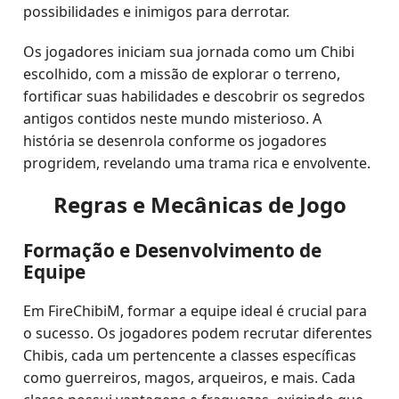
possibilidades e inimigos para derrotar.
Os jogadores iniciam sua jornada como um Chibi
escolhido, com a missão de explorar o terreno,
fortificar suas habilidades e descobrir os segredos
antigos contidos neste mundo misterioso. A
história se desenrola conforme os jogadores
progridem, revelando uma trama rica e envolvente.
Regras e Mecânicas de Jogo
Formação e Desenvolvimento de
Equipe
Em FireChibiM, formar a equipe ideal é crucial para
o sucesso. Os jogadores podem recrutar diferentes
Chibis, cada um pertencente a classes específicas
como guerreiros, magos, arqueiros, e mais. Cada