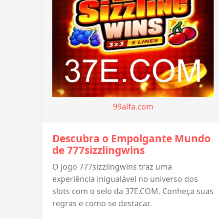
99alfa.com
Descubra o Empolgante Mundo
de 777sizzlingwins
O jogo 777sizzlingwins traz uma
experiência inigualável no universo dos
slots com o selo da 37E.COM. Conheça suas
regras e como se destacar.