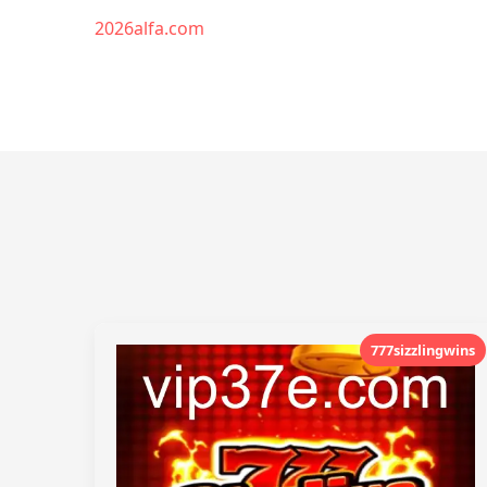
2026alfa.com
777sizzlingwins