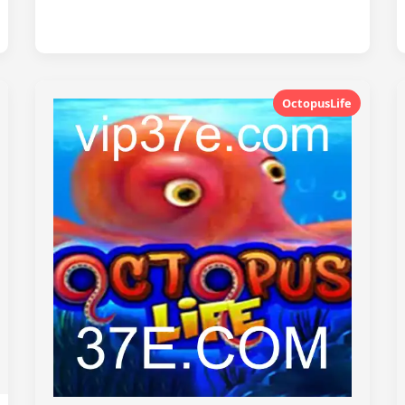
OctopusLife