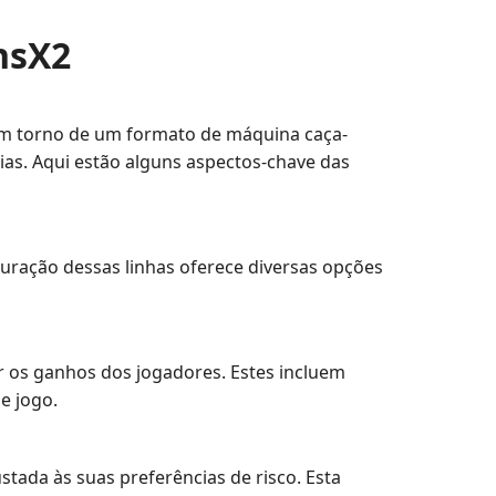
nsX2
em torno de um formato de máquina caça-
ias. Aqui estão alguns aspectos-chave das
guração dessas linhas oferece diversas opções
r os ganhos dos jogadores. Estes incluem
e jogo.
tada às suas preferências de risco. Esta