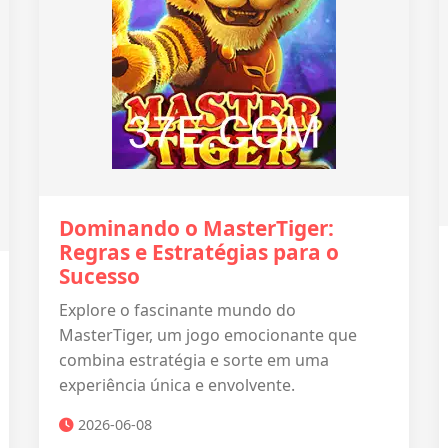
Dominando o MasterTiger:
Regras e Estratégias para o
Sucesso
Explore o fascinante mundo do
MasterTiger, um jogo emocionante que
combina estratégia e sorte em uma
experiência única e envolvente.
2026-06-08