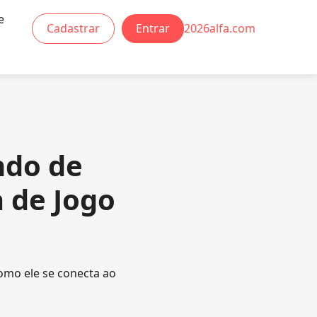
e
Cadastrar
Entrar
2026alfa.com
ndo de
 de Jogo
omo ele se conecta ao