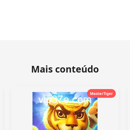
Mais conteúdo
MasterTiger