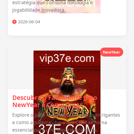
estratégia que combina mitologia e
jogabilidade inovadora.
2026-06-04
NewYear
Descubra o Fascinante Jogo
NewYear e Como Jogar
Explore o jogo NewYear, suas regras intrigantes
e como a palavra-chave 37E.COM se torna
essencial para uma experiência única.