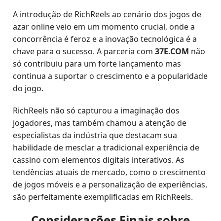
A introdução de RichReels ao cenário dos jogos de
azar online veio em um momento crucial, onde a
concorrência é feroz e a inovação tecnológica é a
chave para o sucesso. A parceria com
37E.COM
não
só contribuiu para um forte lançamento mas
continua a suportar o crescimento e a popularidade
do jogo.
RichReels não só capturou a imaginação dos
jogadores, mas também chamou a atenção de
especialistas da indústria que destacam sua
habilidade de mesclar a tradicional experiência de
cassino com elementos digitais interativos. As
tendências atuais de mercado, como o crescimento
de jogos móveis e a personalização de experiências,
são perfeitamente exemplificadas em RichReels.
Considerações Finais sobre