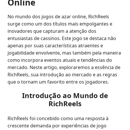
Online
No mundo dos jogos de azar online, RichReels
surge como um dos títulos mais empolgantes e
inovadores que capturam a atenção dos
entusiastas de cassinos. Este jogo se destaca não
apenas por suas características atraentes e
jogabilidade envolvente, mas também pela maneira
como incorpora eventos atuais e tendências do
mercado. Neste artigo, exploraremos a essência de
RichReels, sua introdução ao mercado e as regras
que o tornam um favorito entre os jogadores.
Introdução ao Mundo de
RichReels
RichReels foi concebido como uma resposta à
crescente demanda por experiências de jogo