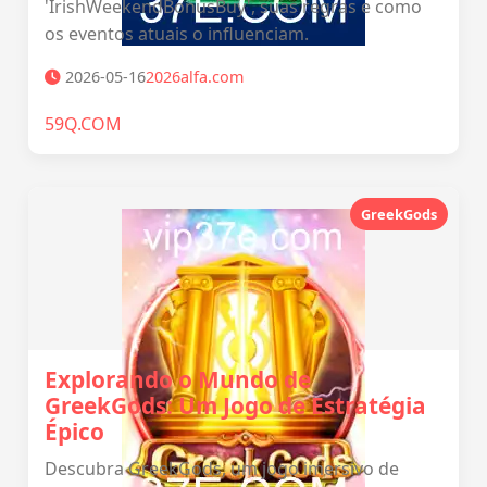
'IrishWeekendBonusBuy', suas regras e como
os eventos atuais o influenciam.
2026-05-16
2026alfa.com
59Q.COM
GreekGods
Explorando o Mundo de
GreekGods: Um Jogo de Estratégia
Épico
Descubra GreekGods, um jogo imersivo de