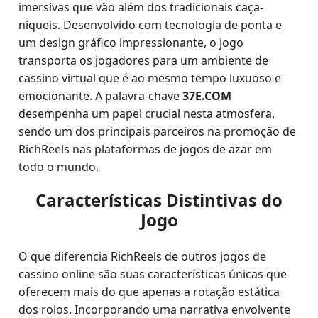
imersivas que vão além dos tradicionais caça-
níqueis. Desenvolvido com tecnologia de ponta e
um design gráfico impressionante, o jogo
transporta os jogadores para um ambiente de
cassino virtual que é ao mesmo tempo luxuoso e
emocionante. A palavra-chave
37E.COM
desempenha um papel crucial nesta atmosfera,
sendo um dos principais parceiros na promoção de
RichReels nas plataformas de jogos de azar em
todo o mundo.
Características Distintivas do
Jogo
O que diferencia RichReels de outros jogos de
cassino online são suas características únicas que
oferecem mais do que apenas a rotação estática
dos rolos. Incorporando uma narrativa envolvente