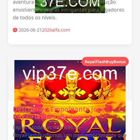
aventura da 37E.COM, com uma introdução
envolvente e regras intrigantes para jogadores
de todos os níveis.
2026-06-21
2026alfa.com
RoyalFlashBuyBonus
Descubra o Empolgante Jogo
RoyalFlashBuyBonus
Explore todas as nuances de
RoyalFlashBuyBonus, um jogo emocionante que