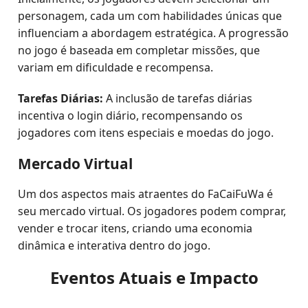
personagem, cada um com habilidades únicas que
influenciam a abordagem estratégica. A progressão
no jogo é baseada em completar missões, que
variam em dificuldade e recompensa.
Tarefas Diárias:
A inclusão de tarefas diárias
incentiva o login diário, recompensando os
jogadores com itens especiais e moedas do jogo.
Mercado Virtual
Um dos aspectos mais atraentes do FaCaiFuWa é
seu mercado virtual. Os jogadores podem comprar,
vender e trocar itens, criando uma economia
dinâmica e interativa dentro do jogo.
Eventos Atuais e Impacto