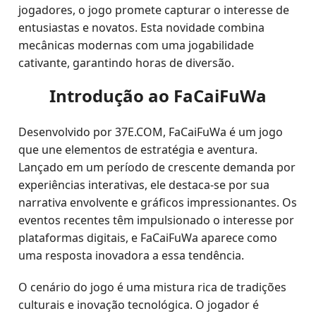
jogadores, o jogo promete capturar o interesse de
entusiastas e novatos. Esta novidade combina
mecânicas modernas com uma jogabilidade
cativante, garantindo horas de diversão.
Introdução ao FaCaiFuWa
Desenvolvido por 37E.COM, FaCaiFuWa é um jogo
que une elementos de estratégia e aventura.
Lançado em um período de crescente demanda por
experiências interativas, ele destaca-se por sua
narrativa envolvente e gráficos impressionantes. Os
eventos recentes têm impulsionado o interesse por
plataformas digitais, e FaCaiFuWa aparece como
uma resposta inovadora a essa tendência.
O cenário do jogo é uma mistura rica de tradições
culturais e inovação tecnológica. O jogador é