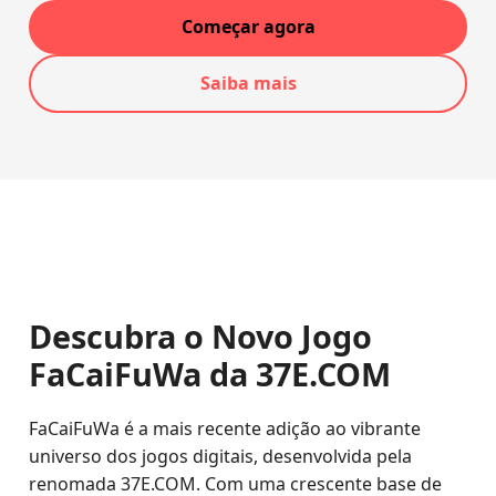
Começar agora
Saiba mais
Descubra o Novo Jogo
FaCaiFuWa da 37E.COM
FaCaiFuWa é a mais recente adição ao vibrante
universo dos jogos digitais, desenvolvida pela
renomada 37E.COM. Com uma crescente base de