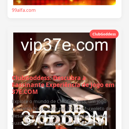
99alfa.com
ClubGoddess
ClubGoddess: Descubra a
Fascinante Experiência de Jogo em
37E.COM
Explore o mundo de ClubGoddess, um jogo
cativante hospedado em 37E.COM, repleto de
desafios e aventuras emocionantes. Conheça
suas regras e mergulhe nesta experiência