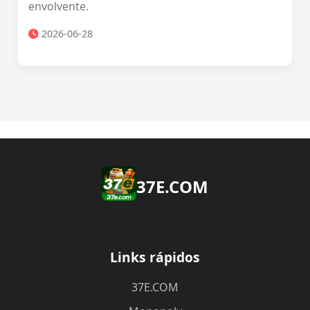
envolvente.
2026-06-28
37E.COM
Links rápidos
37E.COM