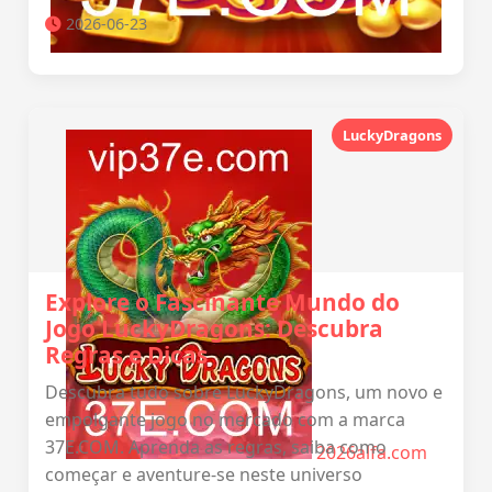
2026-06-23
LuckyDragons
Explore o Fascinante Mundo do
Jogo LuckyDragons: Descubra
Regras e Dicas
Descubra tudo sobre LuckyDragons, um novo e
empolgante jogo no mercado com a marca
37E.COM. Aprenda as regras, saiba como
2026alfa.com
começar e aventure-se neste universo