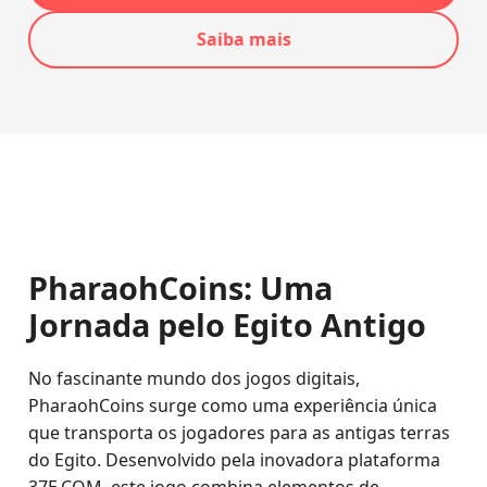
Saiba mais
PharaohCoins: Uma
Jornada pelo Egito Antigo
No fascinante mundo dos jogos digitais,
PharaohCoins surge como uma experiência única
que transporta os jogadores para as antigas terras
do Egito. Desenvolvido pela inovadora plataforma