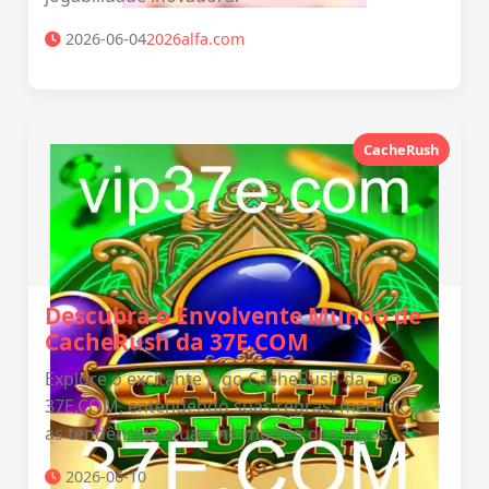
2026-06-04
2026alfa.com
CacheRush
Descubra o Envolvente Mundo de
CacheRush da 37E.COM
Explore o excitante jogo CacheRush da
37E.COM, entendendo suas regras, mecânicas e
as tendências atuais no mundo dos jogos.
2026-06-10