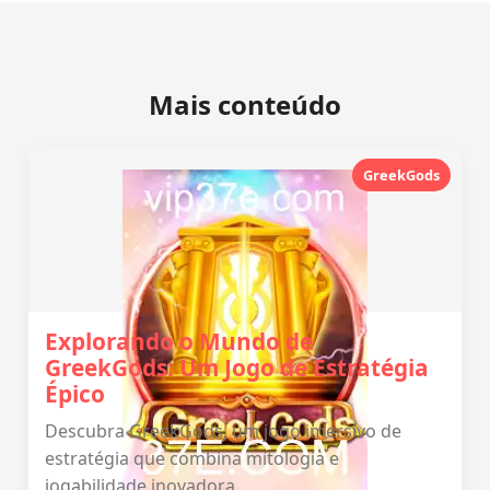
Mais conteúdo
GreekGods
Explorando o Mundo de
GreekGods: Um Jogo de Estratégia
Épico
Descubra GreekGods, um jogo imersivo de
estratégia que combina mitologia e
jogabilidade inovadora.