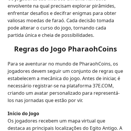
envolvente na qual precisam explorar pirâmides,
enfrentar desafios e decifrar enigmas para obter
valiosas moedas de faraó. Cada decisão tomada
pode alterar o curso do jogo, tornando cada
partida única e cheia de possibilidades.
Regras do Jogo PharaohCoins
Para se aventurar no mundo de PharaohCoins, os
jogadores devem seguir um conjunto de regras que
estabelecem a mecânica do jogo. Antes de iniciar, é
necessário registrar-se na plataforma 37E.COM,
criando um avatar personalizado para representá-
los nas jornadas que estão por vir.
Início do Jogo
Os jogadores recebem um mapa virtual que
destaca as principais localizações do Egito Antigo. A