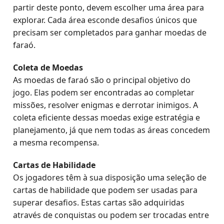
partir deste ponto, devem escolher uma área para
explorar. Cada área esconde desafios únicos que
precisam ser completados para ganhar moedas de
faraó.
Coleta de Moedas
As moedas de faraó são o principal objetivo do
jogo. Elas podem ser encontradas ao completar
missões, resolver enigmas e derrotar inimigos. A
coleta eficiente dessas moedas exige estratégia e
planejamento, já que nem todas as áreas concedem
a mesma recompensa.
Cartas de Habilidade
Os jogadores têm à sua disposição uma seleção de
cartas de habilidade que podem ser usadas para
superar desafios. Estas cartas são adquiridas
através de conquistas ou podem ser trocadas entre