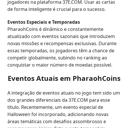
jogadores na plataforma 37E.COM. Usar as cartas
de forma inteligente é crucial para o sucesso.
Eventos Especiais e Temporadas
PharaohCoins é dinâmico e constantemente
atualizado com eventos sazonais que introduzem
novas missões e recompensas exclusivas. Durante
essas temporadas, os jogadores têm a chance de
competir globalmente, subindo no ranking ao
conquistar o maior número de moedas possível.
Eventos Atuais em PharaohCoins
A integração de eventos atuais no jogo tem sido um
dos grandes diferenciais da 37E.COM para esse
título. Recentemente, um evento especial de
Halloween foi incorporado, adicionando novas
áreas temáticas com desafios assombrosos e